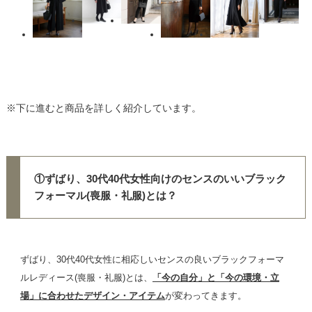
※下に進むと商品を詳しく紹介しています。
①ずばり、30代40代女性向けのセンスのいいブラック
フォーマル(喪服・礼服)とは？
ずばり、30代40代女性に相応しいセンスの良いブラックフォーマ
ルレディース(喪服・礼服)とは、
「今の自分」と「今の環境・立
場」に合わせたデザイン・アイテム
が変わってきます。