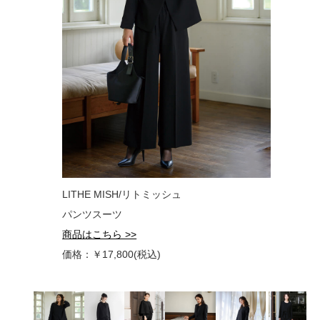
LITHE MISH/リトミッシュ
パンツスーツ
商品はこちら >>
価格：￥17,800(税込)