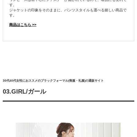
す。
ジャケットの印象をそのままに、パンツスタイルも選べる嬉しい商品で
す。
商品はこちら >>
30代40代女性におススメのブラックフォーマル(喪服・礼服)の通販サイト
03.GIRL/ガール