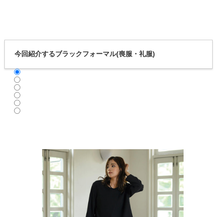
今回紹介するブラックフォーマル(喪服・礼服)