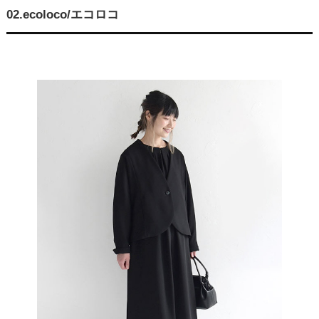
02.ecoloco/エコロコ