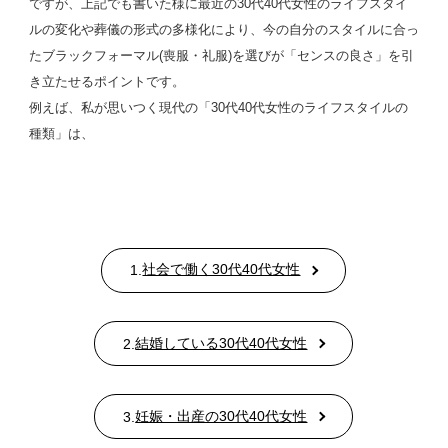
ですが、上記でも書いた様に最近の30代40代女性のライフスタイ
ルの変化や葬儀の形式の多様化により、今の自分のスタイルに合っ
たブラックフォーマル(喪服・礼服)を選びが「センスの良さ」を引
き立たせるポイントです。
例えば、私が思いつく現代の「30代40代女性のライフスタイルの
種類」は、
社会で働く30代40代女性
1.
結婚している30代40代女性
2.
妊娠・出産の30代40代女性
3.