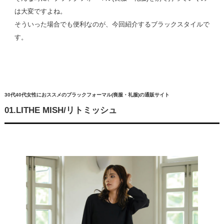
は大変ですよね。
そういった場合でも便利なのが、今回紹介するブラックスタイルで
す。
30代40代女性におススメのブラックフォーマル(喪服・礼服)の通販サイト
01.LITHE MISH/リトミッシュ