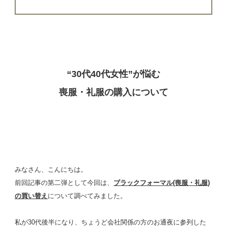
“30代40代女性”が悩む
喪服・礼服の購入について
みなさん、こんにちは。
前回記事の第二弾として今回は、
ブラックフォーマル(喪服・礼服)
の買い替え
について調べてみました。
私が30代後半になり、ちょうど会社関係の方のお通夜に参列した