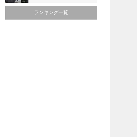
ランキング一覧