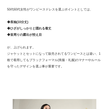
50代60代女性がワンピースドレスを選ぶポイントとしては、
◆長袖(10分丈)
◆ひざがしっかりと隠れる着丈
◆首周りの露出が控え目
が、上げられます。
ジャケットとセットになって販売されてるワンピースとは違い、1
枚で着用してもブラックフォーマル(喪服・礼服)のマナーやルール
を守ったデザインを選ぶ事が重要です。