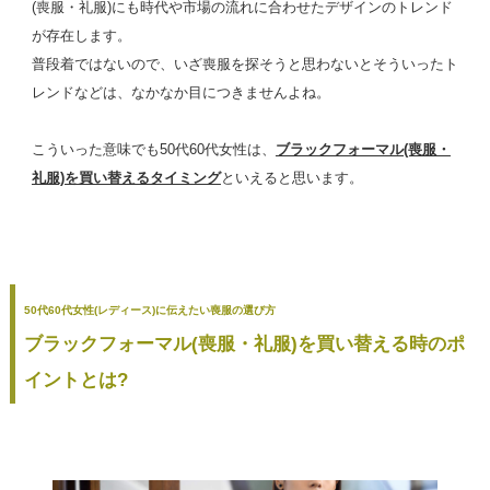
(喪服・礼服)にも時代や市場の流れに合わせたデザインのトレンド
が存在します。
普段着ではないので、いざ喪服を探そうと思わないとそういったト
レンドなどは、なかなか目につきませんよね。
こういった意味でも50代60代女性は、
ブラックフォーマル(喪服・
礼服)を買い替えるタイミング
といえると思います。
50代60代女性(レディース)に伝えたい喪服の選び方
ブラックフォーマル(喪服・礼服)を買い替える時のポ
イントとは?