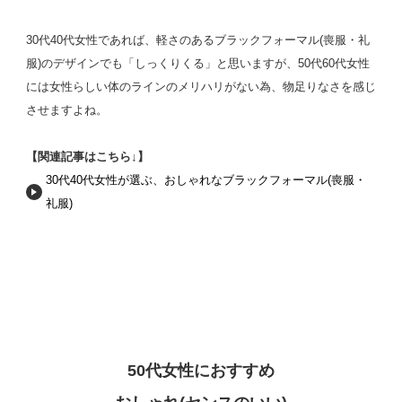
30代40代女性であれば、軽さのあるブラックフォーマル(喪服・礼
服)のデザインでも「しっくりくる」と思いますが、50代60代女性
には女性らしい体のラインのメリハリがない為、物足りなさを感じ
させますよね。
【関連記事はこちら↓】
30代40代女性が選ぶ、おしゃれなブラックフォーマル(喪服・
礼服)
50代女性におすすめ