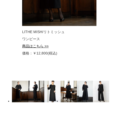
LITHE MISH/リトミッシュ
ワンピース
商品はこちら >>
価格：￥12,800(税込)