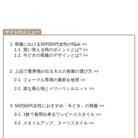
サイトのメニュー
1. 喪服における50代60代女性の悩み >>
1-1. 買い替える時のポイントとは? >>
1-2. 今どきの喪服のデザインとは? >>
2. 上品で重厚感が出る大人の喪服の選び方 >>
2-1. フォーマル専用の素材を使用 >>
2-2. 楽な着心地とメリハリシルエット >>
3. 50代60代女性におすすめ「今どき」の喪服 >>
3-1. 1枚で着用出来るワンピーススタイル >>
3-2. スタイルアップ、スーツスタイル >>