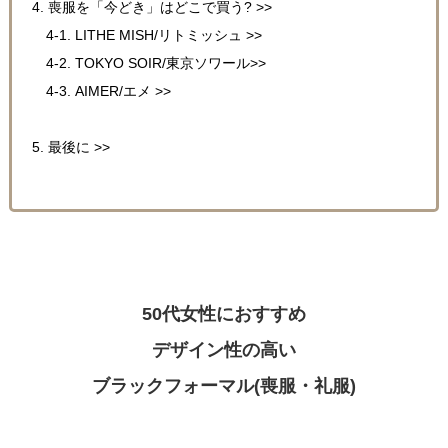
4. 喪服を「今どき」はどこで買う? >>
4-1. LITHE MISH/リトミッシュ >>
4-2. TOKYO SOIR/東京ソワール>>
4-3. AIMER/エメ >>
5. 最後に >>
50代女性におすすめ
デザイン性の高い
ブラックフォーマル(喪服・礼服)