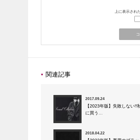
上に表示され
関連記事
2017.09.24
【2023年版】失敗しない!!
に買う…
2018.04.22