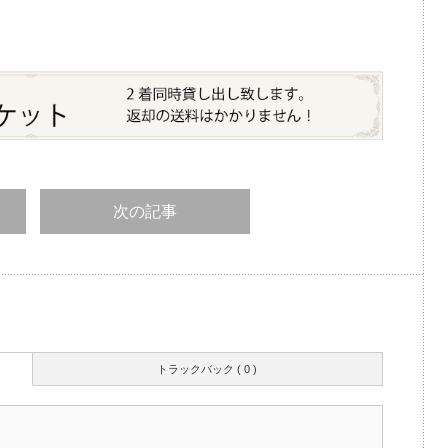
次の記事
トラックバック ( 0 )