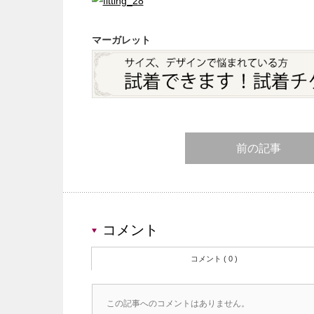
マーガレット
前の記事
コメント
コメント ( 0 )
この記事へのコメントはありません。