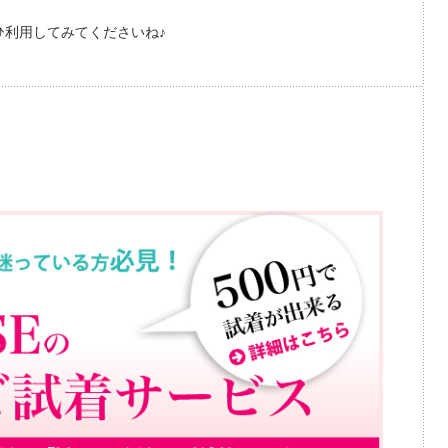
利用してみてくださいね♪