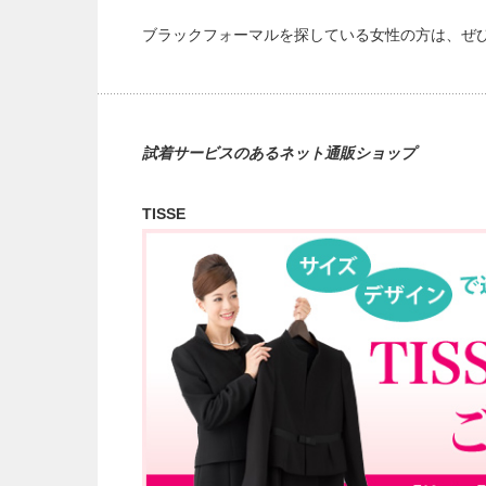
ブラックフォーマルを探している女性の方は、ぜひ
試着サービスのあるネット通販ショップ
TISSE