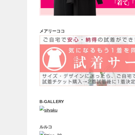
メアリーココ
B-GALLERY
ルルコ