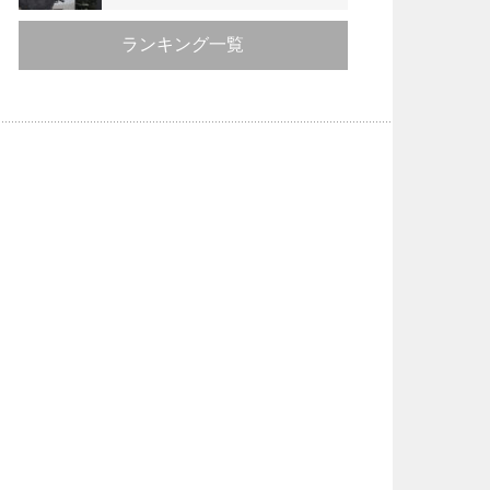
ランキング一覧