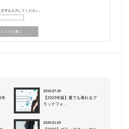
た文字を入力してください。
2016.07.30
秋冬
【2023年版】夏でも着れるブ
ラックフォ…
2026.01.05